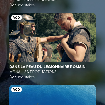
Documentaires
VOD
DANS LA PEAU DU LÉGIONNAIRE ROMAIN
MONA LISA PRODUCTIONS
Documentaires
VOD