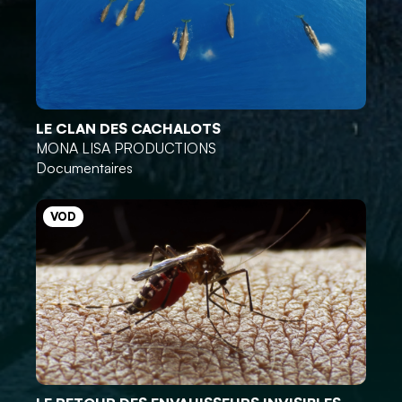
LE CLAN DES CACHALOTS
MONA LISA PRODUCTIONS
Documentaires
VOD