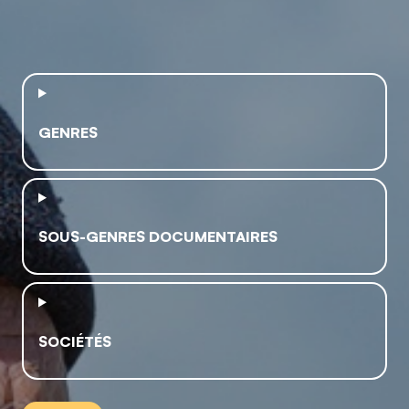
GENRES
SOUS-GENRES DOCUMENTAIRES
SOCIÉTÉS