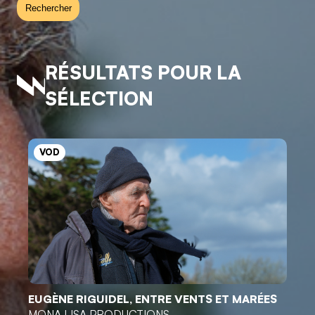
Rechercher
RÉSULTATS POUR LA
SÉLECTION
VOD
EUGÈNE RIGUIDEL, ENTRE VENTS ET MARÉES
MONA LISA PRODUCTIONS