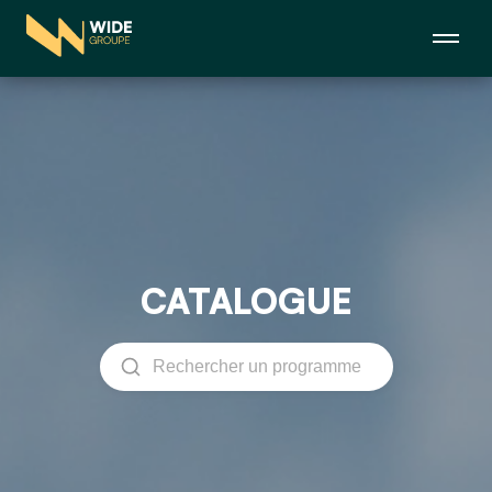
CATALOGUE